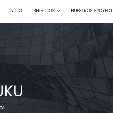
INICIO
SERVICIOS
NUESTROS PROYEC
UKU
es