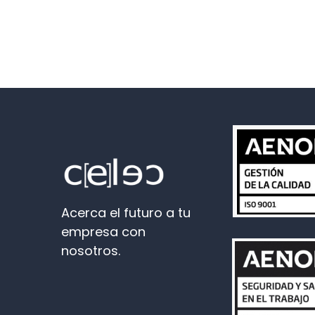
Acerca el futuro a tu
empresa con
nosotros.