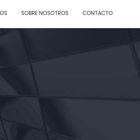
TOS
SOBRE NOSOTROS
CONTACTO