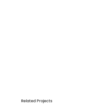
Related Projects