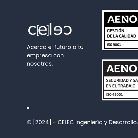
Acerca el futuro a tu
empresa con
nosotros.
© [2024] - CELEC Ingeniería y Desarrollo, 