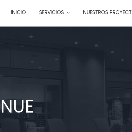
INICIO
SERVICIOS
NUESTROS PROYEC
ENUE