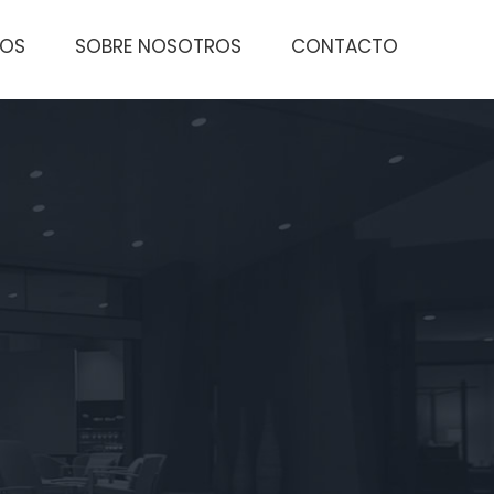
TOS
SOBRE NOSOTROS
CONTACTO